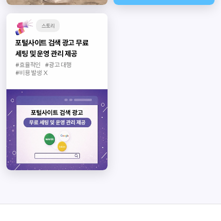
스토리
포털사이트 검색 광고 무료
세팅 및 운영 관리 제공
#효율적인
#광고 대행
#비용 발생 X